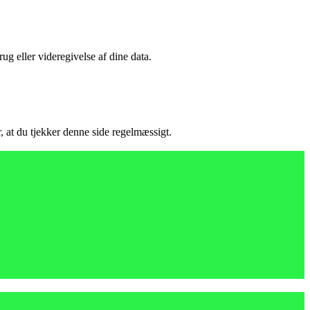
ug eller videregivelse af dine data.
, at du tjekker denne side regelmæssigt.