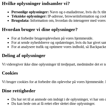
Hvilke oplysninger indsamler vi?
Personlige oplysninger:
Navn og e-mailadresse, hvis du fx til
Tekniske oplysninger:
IP-adresse, browserinformation og cook
Brugsdata:
Information om, hvordan du interagerer med vores 
Hvordan bruger vi dine oplysninger?
For at forbedre brugeroplevelsen på vores hjemmeside.
For at sende nyhedsbreve og opdateringer, hvis du har givet sa
For at analysere trafik og optimere vores indhold, så Backpacke
Deling af oplysninger
Vi videregiver ikke dine oplysninger til tredjepart, medmindre det er n
Cookies
Vi bruger cookies for at forbedre din oplevelse på vores hjemmeside
Dine rettigheder
Du har ret til at anmode om indsigt i de oplysninger, vi har om 
Du kan bede om at få rettet eller slettet dine oplysninger.